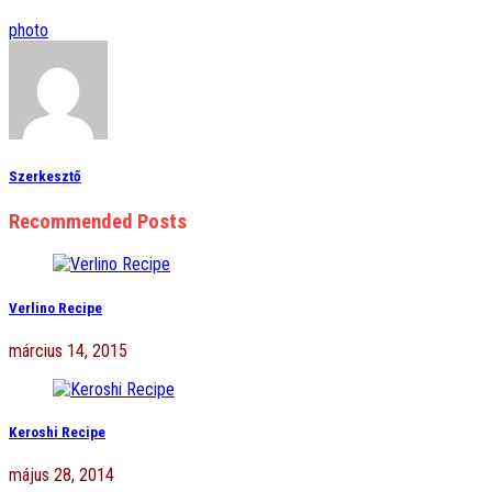
photo
Szerkesztő
Recommended Posts
Verlino Recipe
március 14, 2015
Keroshi Recipe
május 28, 2014